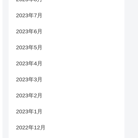
2023年7月
2023年6月
2023年5月
2023年4月
2023年3月
2023年2月
2023年1月
2022年12月