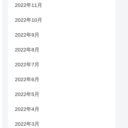
2022年11月
2022年10月
2022年9月
2022年8月
2022年7月
2022年6月
2022年5月
2022年4月
2022年3月