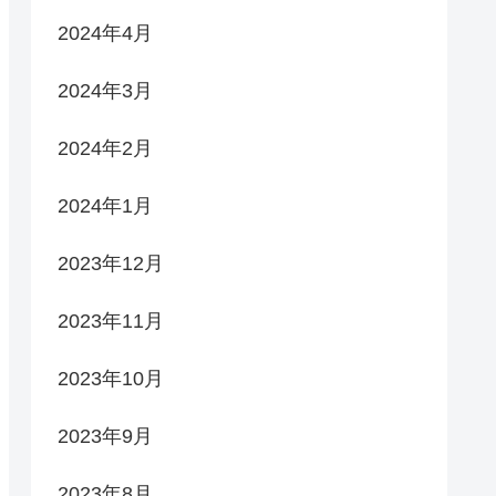
2024年4月
2024年3月
2024年2月
2024年1月
2023年12月
2023年11月
2023年10月
2023年9月
2023年8月