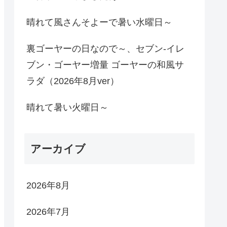
晴れて風さんそよーで暑い水曜日～
裏ゴーヤーの日なので～、セブン-イレ
ブン・ゴーヤー増量 ゴーヤーの和風サ
ラダ（2026年8月ver）
晴れて暑い火曜日～
アーカイブ
2026年8月
2026年7月