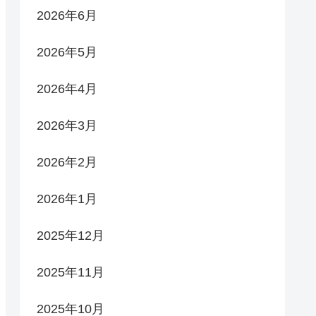
2026年6月
2026年5月
2026年4月
2026年3月
2026年2月
2026年1月
2025年12月
2025年11月
2025年10月