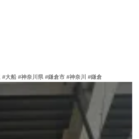
 #大船 #神奈川県 #鎌倉市 #神奈川 #鎌倉