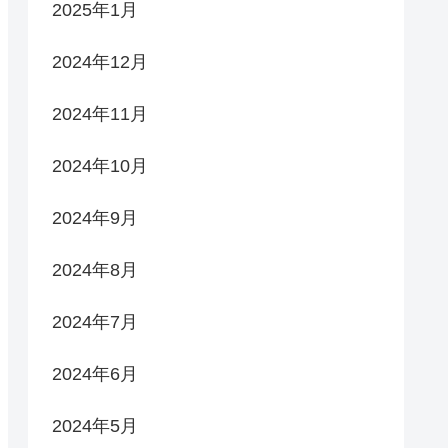
2025年1月
2024年12月
2024年11月
2024年10月
2024年9月
2024年8月
2024年7月
2024年6月
2024年5月