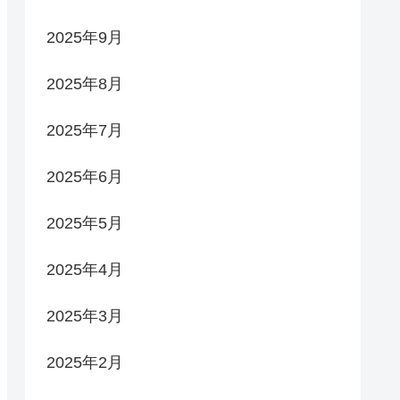
2025年9月
2025年8月
2025年7月
2025年6月
2025年5月
2025年4月
2025年3月
2025年2月