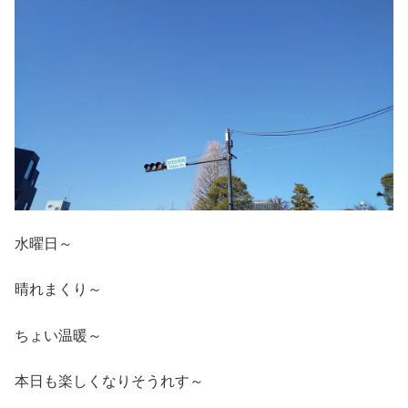
水曜日～
晴れまくり～
ちょい温暖～
本日も楽しくなりそうれす～