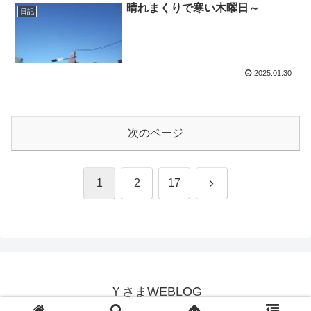
晴れまくりで寒い木曜日～
日記
2025.01.30
次のページ
次
1
2
17
へ
ＹさまWEBLOG