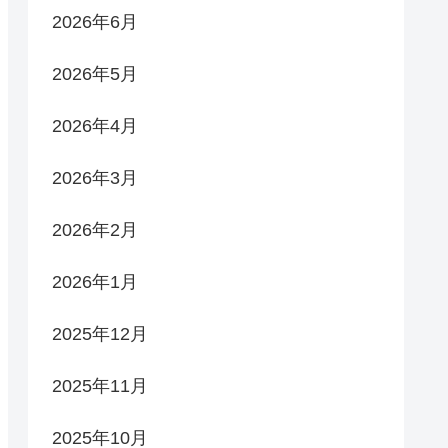
2026年6月
2026年5月
2026年4月
2026年3月
2026年2月
2026年1月
2025年12月
2025年11月
2025年10月