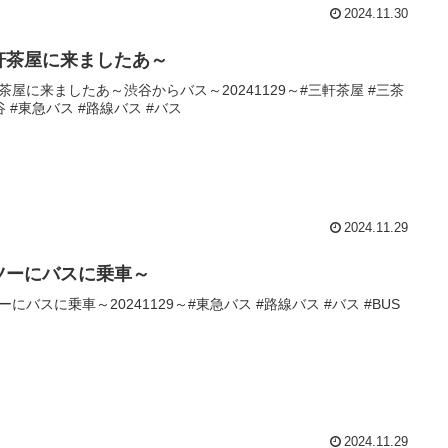
2024.11.30
軒茶屋に来ましたあ～
茶屋に来ましたあ～渋谷からバス～20241129～#三軒茶屋 #三茶
谷 #東急バス #路線バス #バス
2024.11.29
ツーにバスに乗車～
ーにバスに乗車～20241129～#東急バス #路線バス #バス #BUS
2024.11.29