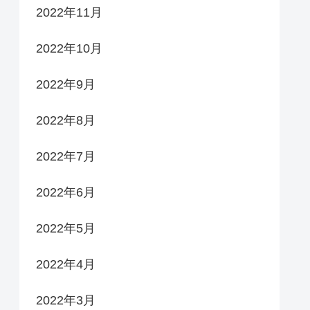
2022年11月
2022年10月
2022年9月
2022年8月
2022年7月
2022年6月
2022年5月
2022年4月
2022年3月