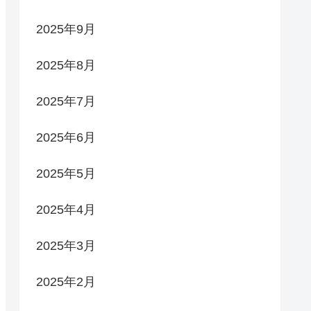
2025年9月
2025年8月
2025年7月
2025年6月
2025年5月
2025年4月
2025年3月
2025年2月