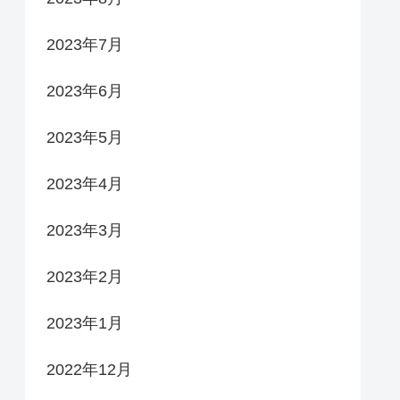
2023年7月
2023年6月
2023年5月
2023年4月
2023年3月
2023年2月
2023年1月
2022年12月