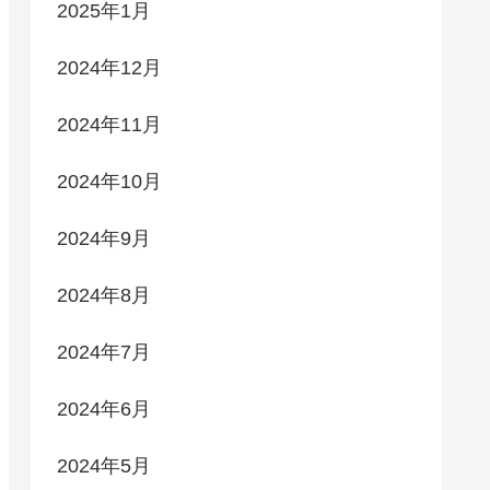
2025年1月
2024年12月
2024年11月
2024年10月
2024年9月
2024年8月
2024年7月
2024年6月
2024年5月