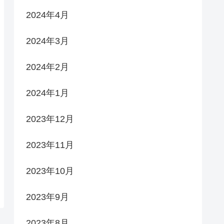
2024年4月
2024年3月
2024年2月
2024年1月
2023年12月
2023年11月
2023年10月
2023年9月
2023年8月