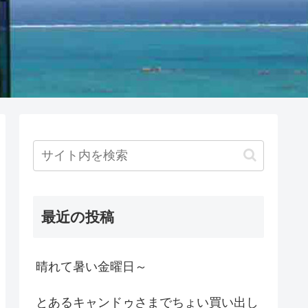
最近の投稿
晴れて暑い金曜日～
とあるキャンドゥさまでちょい買い出し