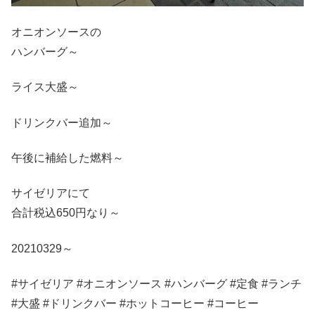
オニオンソースの
ハンバーグ～
ライス大盛～
ドリンクバー追加～
午後に補給した燃料～
サイゼリアにて
合計税込650円なり～
20210329～
#サイゼリア #オニオンソース #ハンバーグ #定食 #ランチ
#大盛 #ドリンクバー #ホットコーヒー #コーヒー