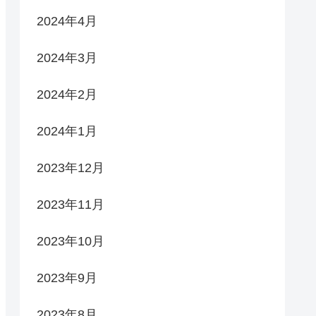
2024年4月
2024年3月
2024年2月
2024年1月
2023年12月
2023年11月
2023年10月
2023年9月
2023年8月