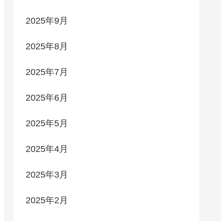
2025年9月
2025年8月
2025年7月
2025年6月
2025年5月
2025年4月
2025年3月
2025年2月