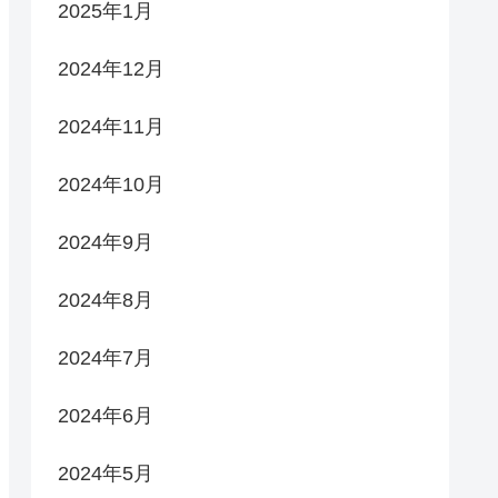
2025年1月
2024年12月
2024年11月
2024年10月
2024年9月
2024年8月
2024年7月
2024年6月
2024年5月