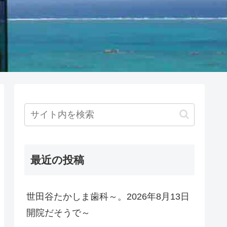
最近の投稿
世田谷たかしま歯科～。2026年8月13日
開院だそうで～