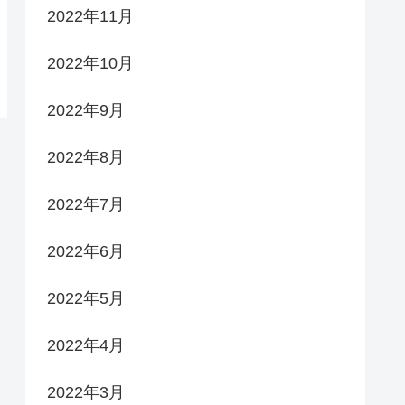
2022年11月
2022年10月
2022年9月
2022年8月
2022年7月
2022年6月
2022年5月
2022年4月
2022年3月