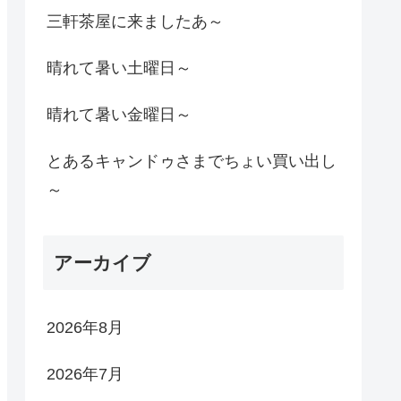
三軒茶屋に来ましたあ～
晴れて暑い土曜日～
晴れて暑い金曜日～
とあるキャンドゥさまでちょい買い出し
～
アーカイブ
2026年8月
2026年7月