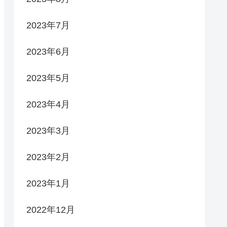
2023年7月
2023年6月
2023年5月
2023年4月
2023年3月
2023年2月
2023年1月
2022年12月