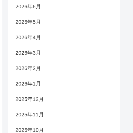
2026年6月
2026年5月
2026年4月
2026年3月
2026年2月
2026年1月
2025年12月
2025年11月
2025年10月