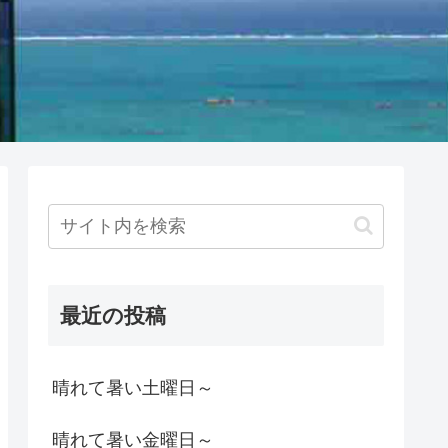
最近の投稿
晴れて暑い土曜日～
晴れて暑い金曜日～