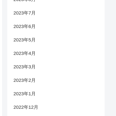
2023年7月
2023年6月
2023年5月
2023年4月
2023年3月
2023年2月
2023年1月
2022年12月