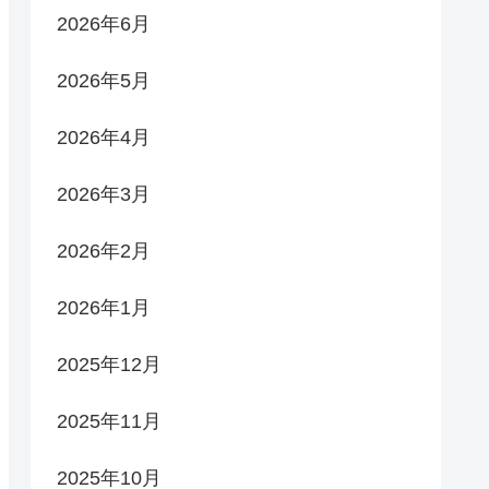
2026年6月
2026年5月
2026年4月
2026年3月
2026年2月
2026年1月
2025年12月
2025年11月
2025年10月