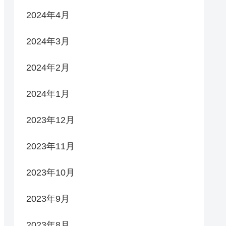
2024年4月
2024年3月
2024年2月
2024年1月
2023年12月
2023年11月
2023年10月
2023年9月
2023年8月