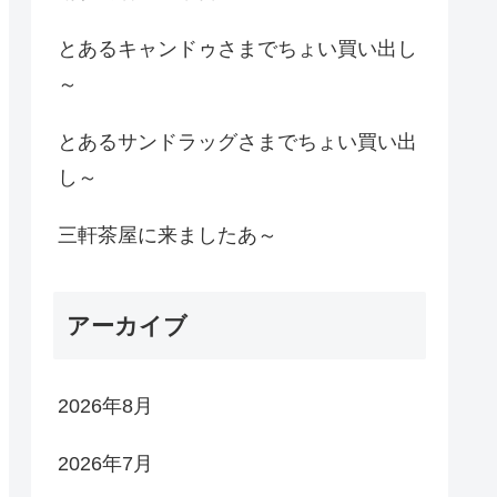
とあるキャンドゥさまでちょい買い出し
～
とあるサンドラッグさまでちょい買い出
し～
三軒茶屋に来ましたあ～
アーカイブ
2026年8月
2026年7月