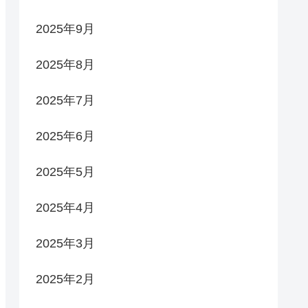
2025年9月
2025年8月
2025年7月
2025年6月
2025年5月
2025年4月
2025年3月
2025年2月