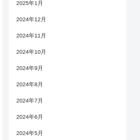
2025年1月
2024年12月
2024年11月
2024年10月
2024年9月
2024年8月
2024年7月
2024年6月
2024年5月