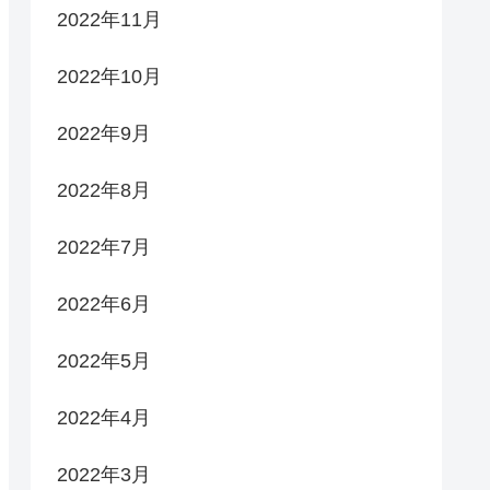
2022年11月
2022年10月
2022年9月
2022年8月
2022年7月
2022年6月
2022年5月
2022年4月
2022年3月