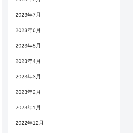
2023年7月
2023年6月
2023年5月
2023年4月
2023年3月
2023年2月
2023年1月
2022年12月