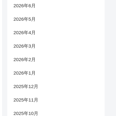
2026年6月
2026年5月
2026年4月
2026年3月
2026年2月
2026年1月
2025年12月
2025年11月
2025年10月