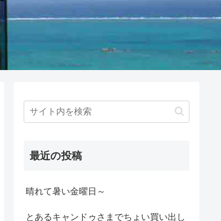
最近の投稿
晴れて暑い金曜日～
とあるキャンドゥさまでちょい買い出し