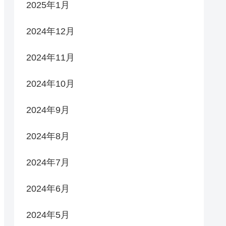
2025年1月
2024年12月
2024年11月
2024年10月
2024年9月
2024年8月
2024年7月
2024年6月
2024年5月