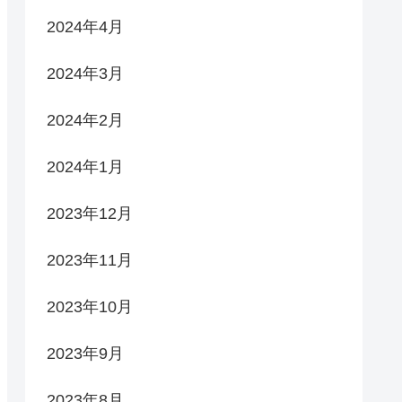
2024年4月
2024年3月
2024年2月
2024年1月
2023年12月
2023年11月
2023年10月
2023年9月
2023年8月