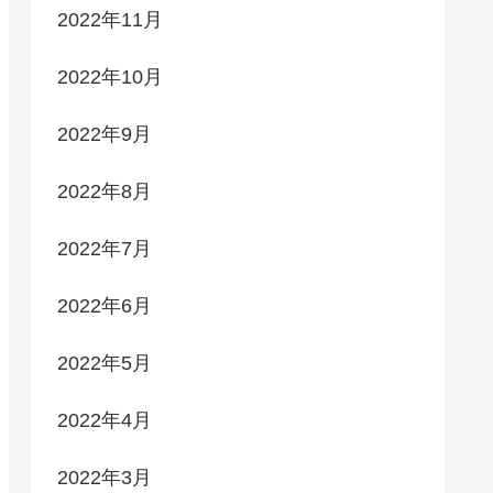
2022年11月
2022年10月
2022年9月
2022年8月
2022年7月
2022年6月
2022年5月
2022年4月
2022年3月