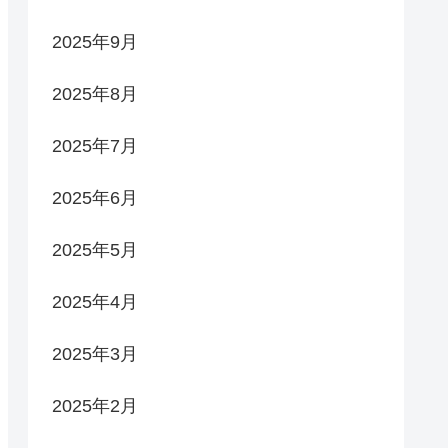
2025年9月
2025年8月
2025年7月
2025年6月
2025年5月
2025年4月
2025年3月
2025年2月