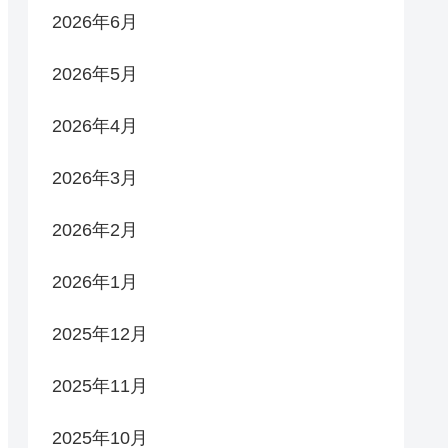
2026年6月
2026年5月
2026年4月
2026年3月
2026年2月
2026年1月
2025年12月
2025年11月
2025年10月