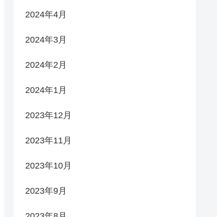
2024年4月
2024年3月
2024年2月
2024年1月
2023年12月
2023年11月
2023年10月
2023年9月
2023年8月