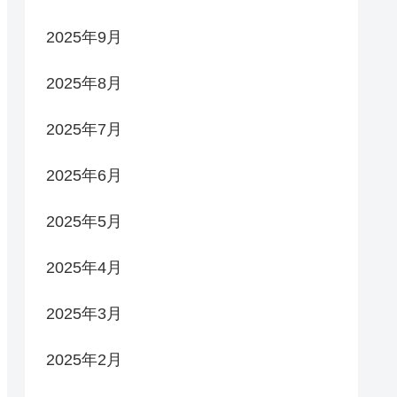
2025年9月
2025年8月
2025年7月
2025年6月
2025年5月
2025年4月
2025年3月
2025年2月