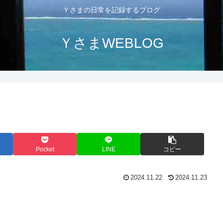
Ｙさまの日常を記録するブログ
ＹさまWEBLOG
Pocket
LINE
コピー
2024.11.22
2024.11.23