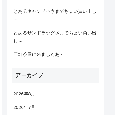
とあるキャンドゥさまでちょい買い出し
～
とあるサンドラッグさまでちょい買い出
し～
三軒茶屋に来ましたあ～
アーカイブ
2026年8月
2026年7月