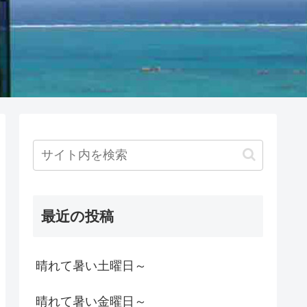
最近の投稿
晴れて暑い土曜日～
晴れて暑い金曜日～