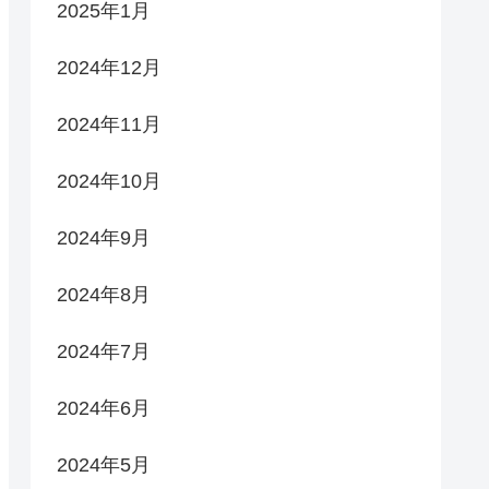
2025年1月
2024年12月
2024年11月
2024年10月
2024年9月
2024年8月
2024年7月
2024年6月
2024年5月