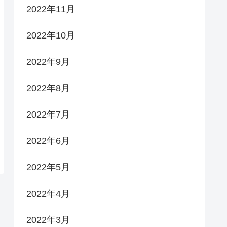
2022年11月
2022年10月
2022年9月
2022年8月
2022年7月
2022年6月
2022年5月
2022年4月
2022年3月