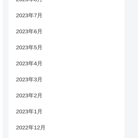
2023年7月
2023年6月
2023年5月
2023年4月
2023年3月
2023年2月
2023年1月
2022年12月