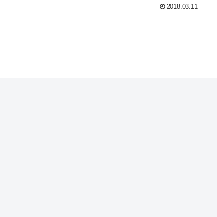
2018.03.11