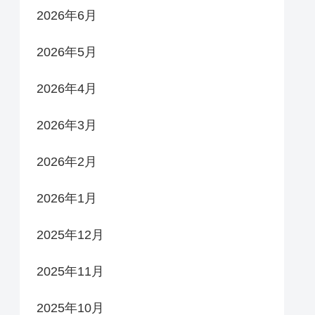
2026年6月
2026年5月
2026年4月
2026年3月
2026年2月
2026年1月
2025年12月
2025年11月
2025年10月