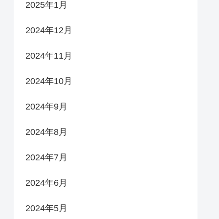
2025年1月
2024年12月
2024年11月
2024年10月
2024年9月
2024年8月
2024年7月
2024年6月
2024年5月