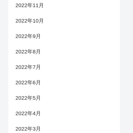
2022年11月
2022年10月
2022年9月
2022年8月
2022年7月
2022年6月
2022年5月
2022年4月
2022年3月