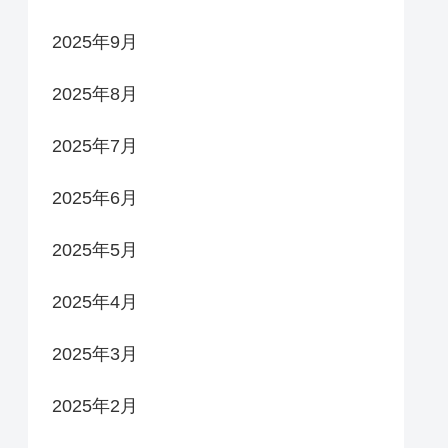
2025年9月
2025年8月
2025年7月
2025年6月
2025年5月
2025年4月
2025年3月
2025年2月