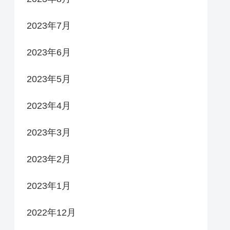
2023年7月
2023年6月
2023年5月
2023年4月
2023年3月
2023年2月
2023年1月
2022年12月