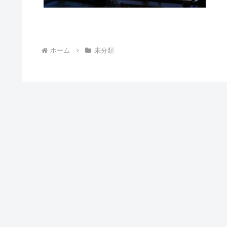
ホーム
未分類