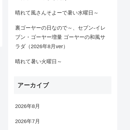
晴れて風さんそよーで暑い水曜日～
裏ゴーヤーの日なので～、セブン-イレ
ブン・ゴーヤー増量 ゴーヤーの和風サ
ラダ（2026年8月ver）
晴れて暑い火曜日～
アーカイブ
2026年8月
2026年7月