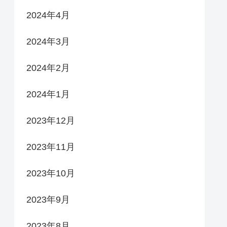
2024年4月
2024年3月
2024年2月
2024年1月
2023年12月
2023年11月
2023年10月
2023年9月
2023年8月