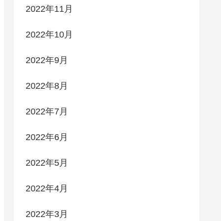
2022年11月
2022年10月
2022年9月
2022年8月
2022年7月
2022年6月
2022年5月
2022年4月
2022年3月