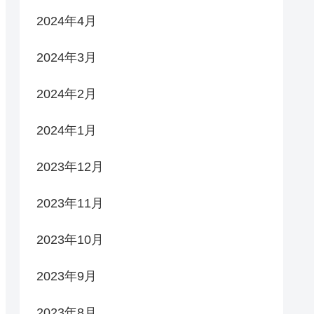
2024年4月
2024年3月
2024年2月
2024年1月
2023年12月
2023年11月
2023年10月
2023年9月
2023年8月