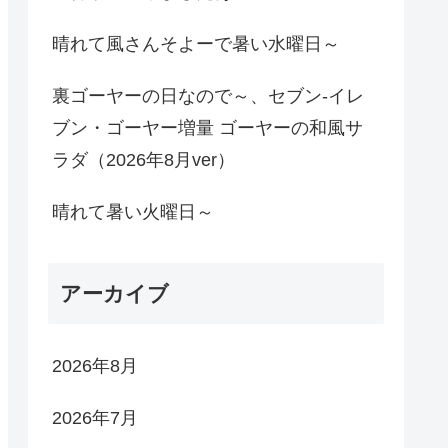
晴れて風さんそよーで暑い水曜日～
裏ゴーヤーの日なので～、セブン-イレ
ブン・ゴーヤー増量 ゴーヤーの和風サ
ラダ（2026年8月ver）
晴れて暑い火曜日～
アーカイブ
2026年8月
2026年7月