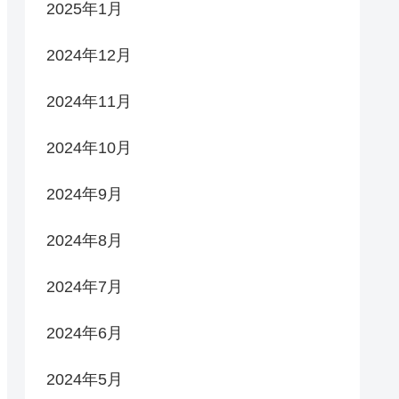
2025年1月
2024年12月
2024年11月
2024年10月
2024年9月
2024年8月
2024年7月
2024年6月
2024年5月