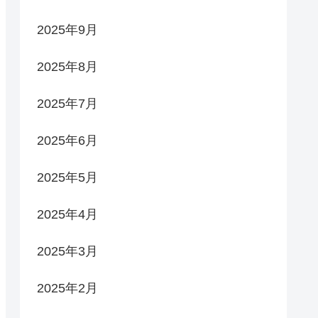
2025年9月
2025年8月
2025年7月
2025年6月
2025年5月
2025年4月
2025年3月
2025年2月