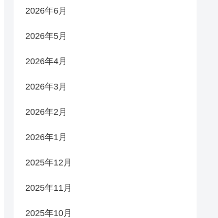
2026年6月
2026年5月
2026年4月
2026年3月
2026年2月
2026年1月
2025年12月
2025年11月
2025年10月