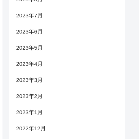
2023年7月
2023年6月
2023年5月
2023年4月
2023年3月
2023年2月
2023年1月
2022年12月