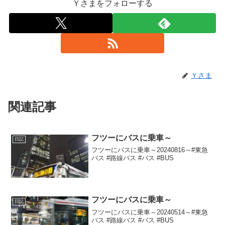
Ｙさまをフォローする
Ｙさま
関連記事
フツーにバスに乗車～
日記
フツーにバスに乗車～20240816～#東急
バス #路線バス #バス #BUS
フツーにバスに乗車～
日記
フツーにバスに乗車～20240514～#東急
バス #路線バス #バス #BUS