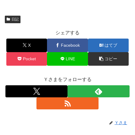
日記
シェアする
X
Facebook
はてブ
Pocket
LINE
コピー
Ｙさまをフォローする
Ｙさま