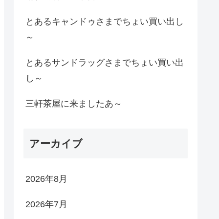
とあるキャンドゥさまでちょい買い出し
～
とあるサンドラッグさまでちょい買い出
し～
三軒茶屋に来ましたあ～
アーカイブ
2026年8月
2026年7月