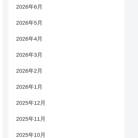
2026年6月
2026年5月
2026年4月
2026年3月
2026年2月
2026年1月
2025年12月
2025年11月
2025年10月