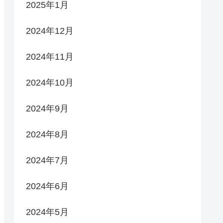
2025年1月
2024年12月
2024年11月
2024年10月
2024年9月
2024年8月
2024年7月
2024年6月
2024年5月