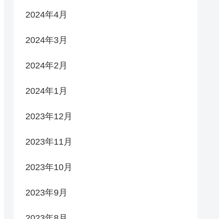
2024年4月
2024年3月
2024年2月
2024年1月
2023年12月
2023年11月
2023年10月
2023年9月
2023年8月