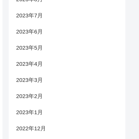
2023年7月
2023年6月
2023年5月
2023年4月
2023年3月
2023年2月
2023年1月
2022年12月