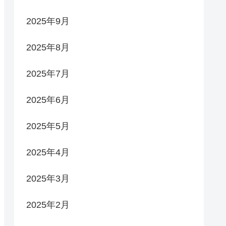
2025年9月
2025年8月
2025年7月
2025年6月
2025年5月
2025年4月
2025年3月
2025年2月