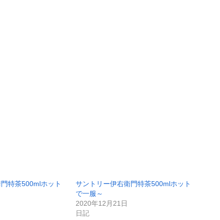
門特茶500mlホット
サントリー伊右衛門特茶500mlホット
で一服～
2020年12月21日
日記