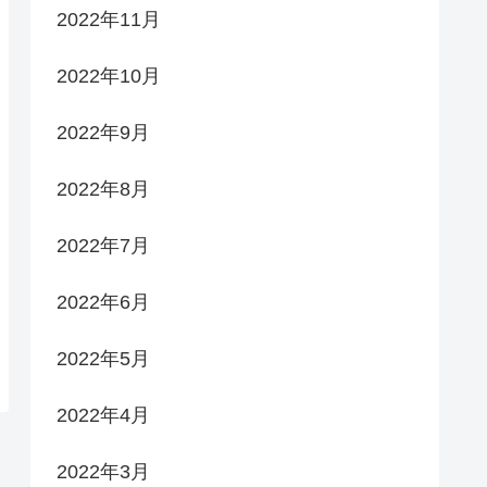
2022年11月
2022年10月
2022年9月
2022年8月
2022年7月
2022年6月
2022年5月
2022年4月
2022年3月