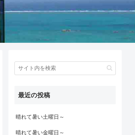
最近の投稿
晴れて暑い土曜日～
晴れて暑い金曜日～