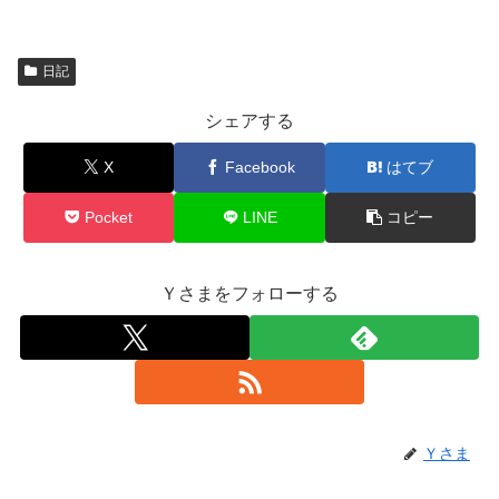
日記
シェアする
X
Facebook
はてブ
Pocket
LINE
コピー
Ｙさまをフォローする
Ｙさま