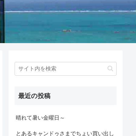
最近の投稿
晴れて暑い金曜日～
とあるキャンドゥさまでちょい買い出し