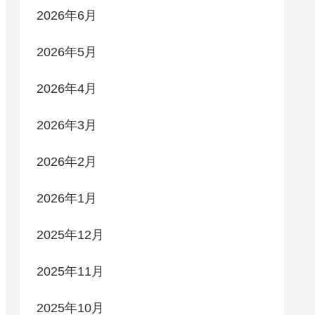
2026年6月
2026年5月
2026年4月
2026年3月
2026年2月
2026年1月
2025年12月
2025年11月
2025年10月