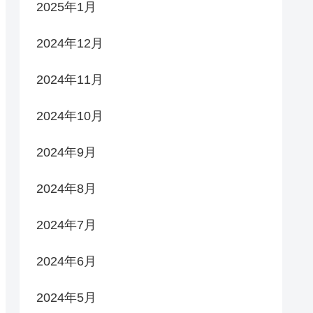
2025年1月
2024年12月
2024年11月
2024年10月
2024年9月
2024年8月
2024年7月
2024年6月
2024年5月