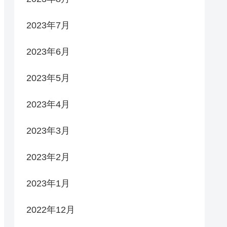
2023年7月
2023年6月
2023年5月
2023年4月
2023年3月
2023年2月
2023年1月
2022年12月