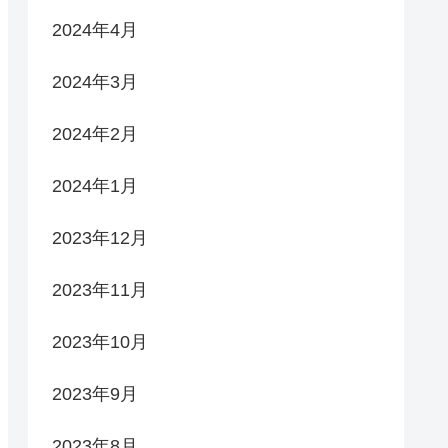
2024年4月
2024年3月
2024年2月
2024年1月
2023年12月
2023年11月
2023年10月
2023年9月
2023年8月