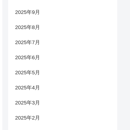
2025年9月
2025年8月
2025年7月
2025年6月
2025年5月
2025年4月
2025年3月
2025年2月