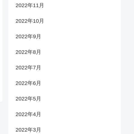
2022年11月
2022年10月
2022年9月
2022年8月
2022年7月
2022年6月
2022年5月
2022年4月
2022年3月