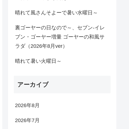
晴れて風さんそよーで暑い水曜日～
裏ゴーヤーの日なので～、セブン-イレ
ブン・ゴーヤー増量 ゴーヤーの和風サ
ラダ（2026年8月ver）
晴れて暑い火曜日～
アーカイブ
2026年8月
2026年7月