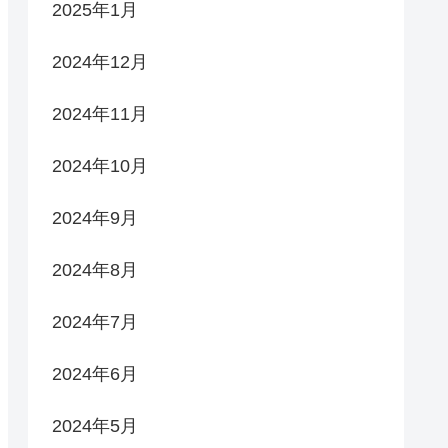
2025年1月
2024年12月
2024年11月
2024年10月
2024年9月
2024年8月
2024年7月
2024年6月
2024年5月