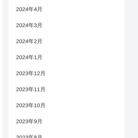
2024年4月
2024年3月
2024年2月
2024年1月
2023年12月
2023年11月
2023年10月
2023年9月
2023年8月