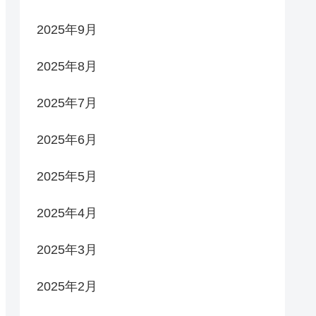
2025年9月
2025年8月
2025年7月
2025年6月
2025年5月
2025年4月
2025年3月
2025年2月