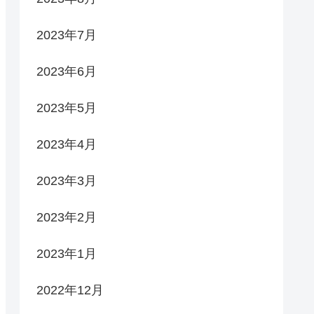
2023年7月
2023年6月
2023年5月
2023年4月
2023年3月
2023年2月
2023年1月
2022年12月