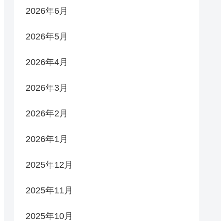
2026年6月
2026年5月
2026年4月
2026年3月
2026年2月
2026年1月
2025年12月
2025年11月
2025年10月