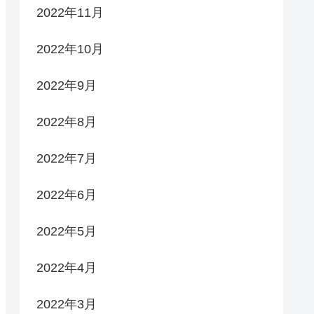
2022年11月
2022年10月
2022年9月
2022年8月
2022年7月
2022年6月
2022年5月
2022年4月
2022年3月