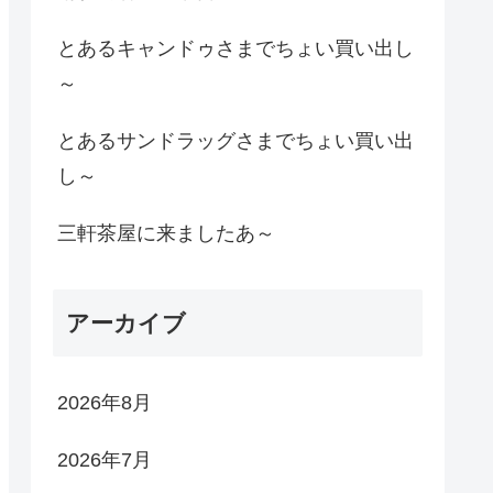
とあるキャンドゥさまでちょい買い出し
～
とあるサンドラッグさまでちょい買い出
し～
三軒茶屋に来ましたあ～
アーカイブ
2026年8月
2026年7月