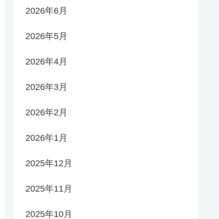
2026年6月
2026年5月
2026年4月
2026年3月
2026年2月
2026年1月
2025年12月
2025年11月
2025年10月