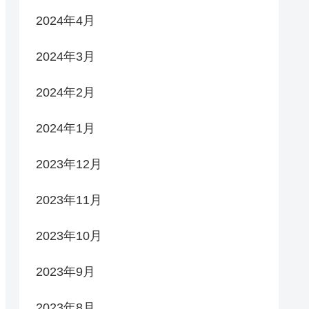
2024年4月
2024年3月
2024年2月
2024年1月
2023年12月
2023年11月
2023年10月
2023年9月
2023年8月