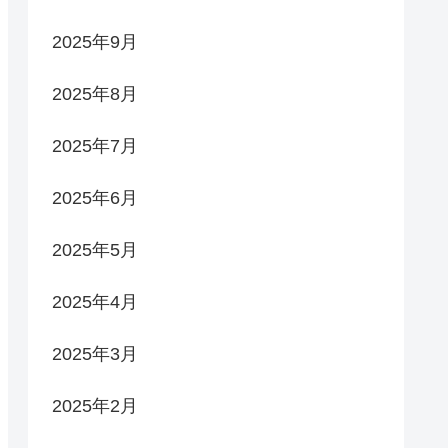
2025年9月
2025年8月
2025年7月
2025年6月
2025年5月
2025年4月
2025年3月
2025年2月