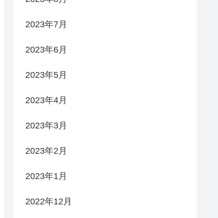
2023年7月
2023年6月
2023年5月
2023年4月
2023年3月
2023年2月
2023年1月
2022年12月