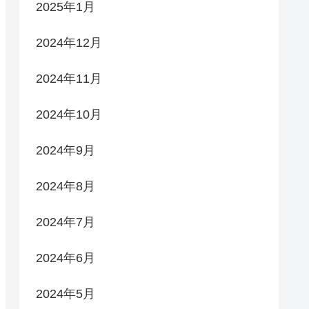
2025年1月
2024年12月
2024年11月
2024年10月
2024年9月
2024年8月
2024年7月
2024年6月
2024年5月