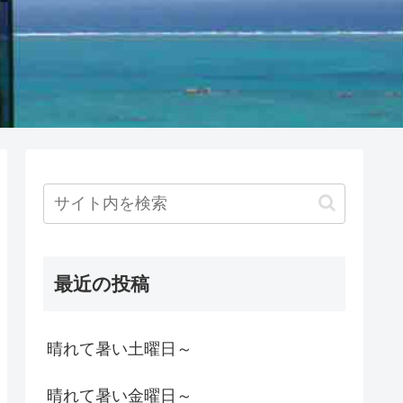
最近の投稿
晴れて暑い土曜日～
晴れて暑い金曜日～