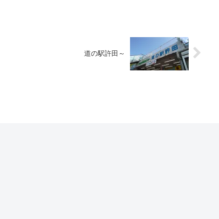
道の駅許田～