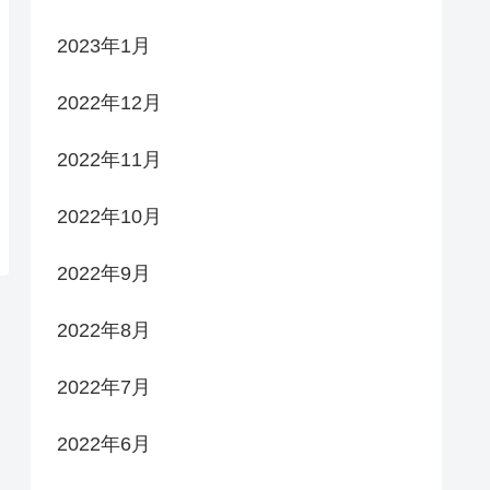
2023年1月
2022年12月
2022年11月
2022年10月
2022年9月
2022年8月
2022年7月
2022年6月