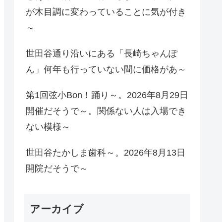
が木目調に変わっていることに気が付き
～
世田谷通り沿いにある「長崎ちゃんぽ
ん」何年も行っていない間に価格があ～
第1回弦小Bon！踊り～。2026年8月29日
開催だそうで～。関係ない人は入場でき
ない模様～
世田谷たかしま歯科～。2026年8月13日
開院だそうで～
アーカイブ