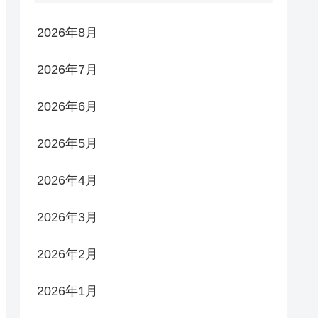
2026年8月
2026年7月
2026年6月
2026年5月
2026年4月
2026年3月
2026年2月
2026年1月