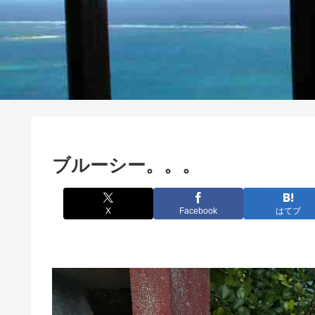
ブルーシー。。。
X
Facebook
はてブ