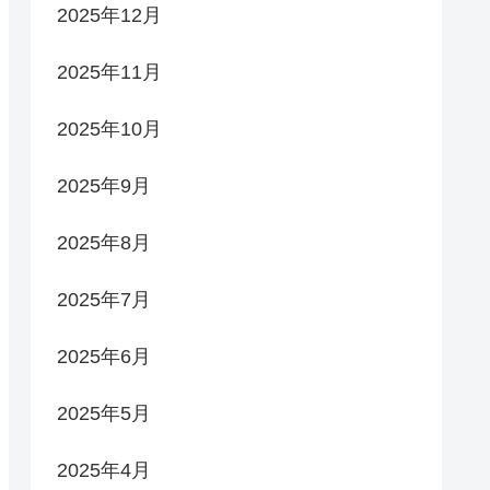
2025年12月
2025年11月
2025年10月
2025年9月
2025年8月
2025年7月
2025年6月
2025年5月
2025年4月