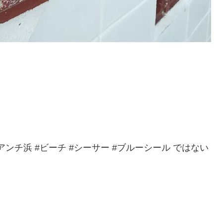
橋 #アンチ浜 #ビーチ #シーサー #ブルーシール ではない