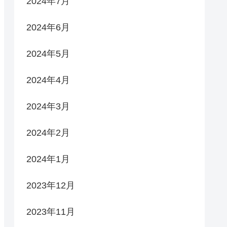
2024年7月
2024年6月
2024年5月
2024年4月
2024年3月
2024年2月
2024年1月
2023年12月
2023年11月