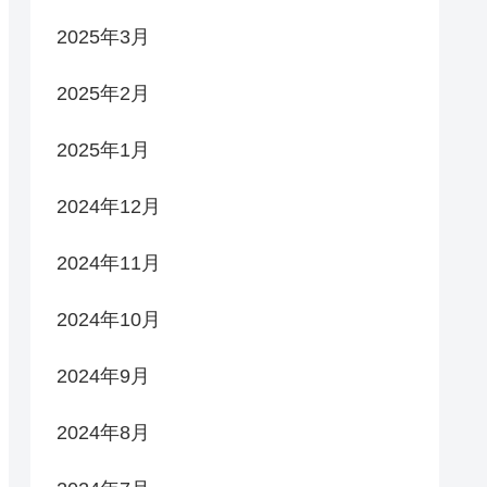
2025年3月
2025年2月
2025年1月
2024年12月
2024年11月
2024年10月
2024年9月
2024年8月