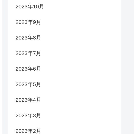
2023年10月
2023年9月
2023年8月
2023年7月
2023年6月
2023年5月
2023年4月
2023年3月
2023年2月