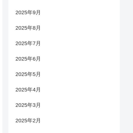
2025年9月
2025年8月
2025年7月
2025年6月
2025年5月
2025年4月
2025年3月
2025年2月