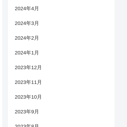
2024年4月
2024年3月
2024年2月
2024年1月
2023年12月
2023年11月
2023年10月
2023年9月
2023年8月