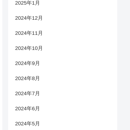
2025年1月
2024年12月
2024年11月
2024年10月
2024年9月
2024年8月
2024年7月
2024年6月
2024年5月