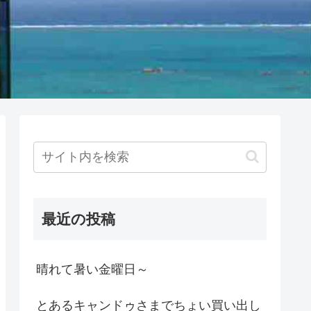
最近の投稿
晴れて暑い金曜日～
とあるキャンドゥさまでちょい買い出し