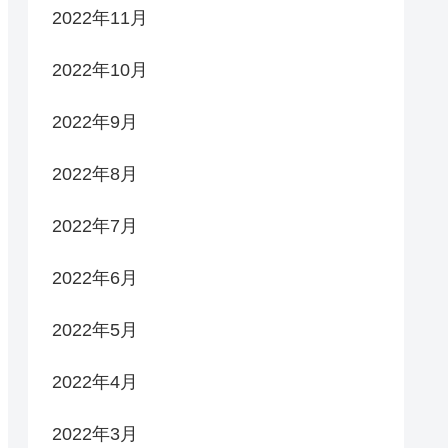
2022年11月
2022年10月
2022年9月
2022年8月
2022年7月
2022年6月
2022年5月
2022年4月
2022年3月