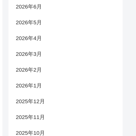
2026年6月
2026年5月
2026年4月
2026年3月
2026年2月
2026年1月
2025年12月
2025年11月
2025年10月