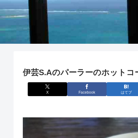
伊芸S.Aのパーラーのホットコ
X
Facebook
はてブ