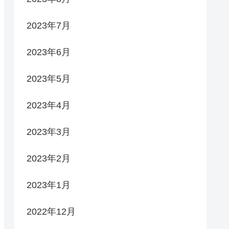
2023年7月
2023年6月
2023年5月
2023年4月
2023年3月
2023年2月
2023年1月
2022年12月