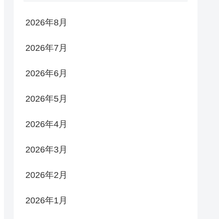
2026年8月
2026年7月
2026年6月
2026年5月
2026年4月
2026年3月
2026年2月
2026年1月