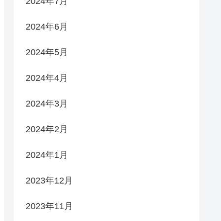
2024年7月
2024年6月
2024年5月
2024年4月
2024年3月
2024年2月
2024年1月
2023年12月
2023年11月