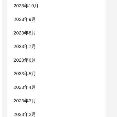
2023年10月
2023年9月
2023年8月
2023年7月
2023年6月
2023年5月
2023年4月
2023年3月
2023年2月