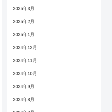
2025年3月
2025年2月
2025年1月
2024年12月
2024年11月
2024年10月
2024年9月
2024年8月