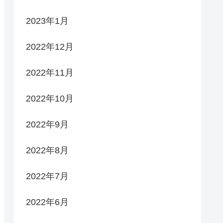
2023年1月
2022年12月
2022年11月
2022年10月
2022年9月
2022年8月
2022年7月
2022年6月