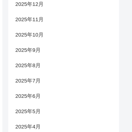
2025年12月
2025年11月
2025年10月
2025年9月
2025年8月
2025年7月
2025年6月
2025年5月
2025年4月