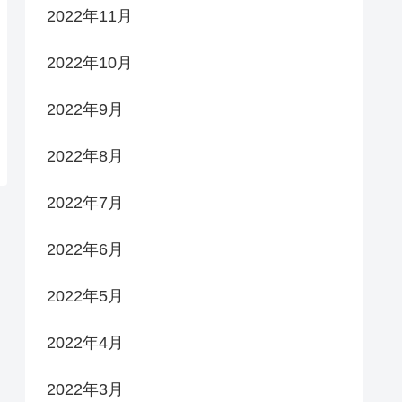
2022年11月
2022年10月
2022年9月
2022年8月
2022年7月
2022年6月
2022年5月
2022年4月
2022年3月