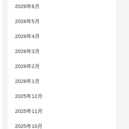
2026年6月
2026年5月
2026年4月
2026年3月
2026年2月
2026年1月
2025年12月
2025年11月
2025年10月