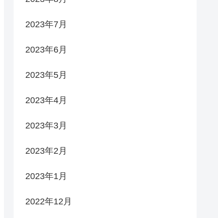
2023年7月
2023年6月
2023年5月
2023年4月
2023年3月
2023年2月
2023年1月
2022年12月