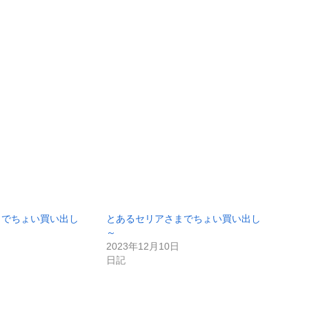
までちょい買い出し
とあるセリアさまでちょい買い出し
～
2023年12月10日
日記