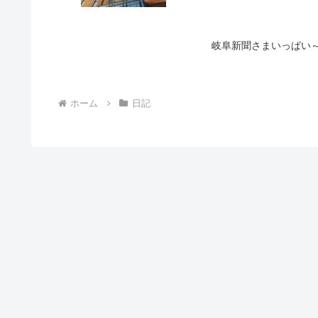
岐阜新聞さまいっぱい
ホーム
日記