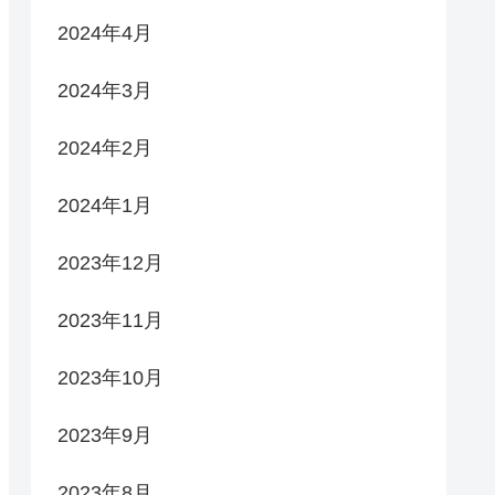
2024年4月
2024年3月
2024年2月
2024年1月
2023年12月
2023年11月
2023年10月
2023年9月
2023年8月