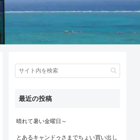
最近の投稿
晴れて暑い金曜日～
とあるキャンドゥさまでちょい買い出し