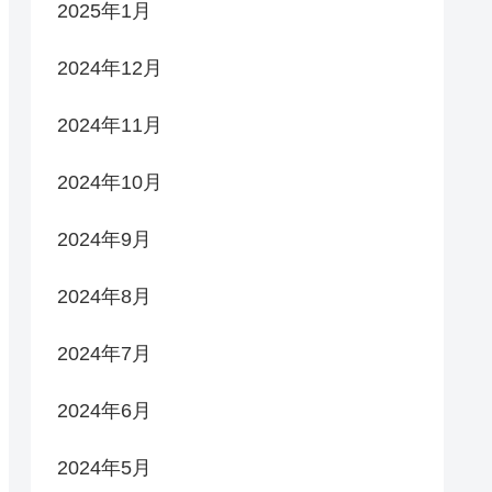
2025年1月
2024年12月
2024年11月
2024年10月
2024年9月
2024年8月
2024年7月
2024年6月
2024年5月