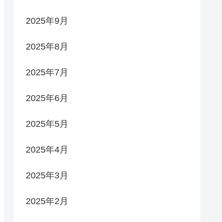
2025年9月
2025年8月
2025年7月
2025年6月
2025年5月
2025年4月
2025年3月
2025年2月