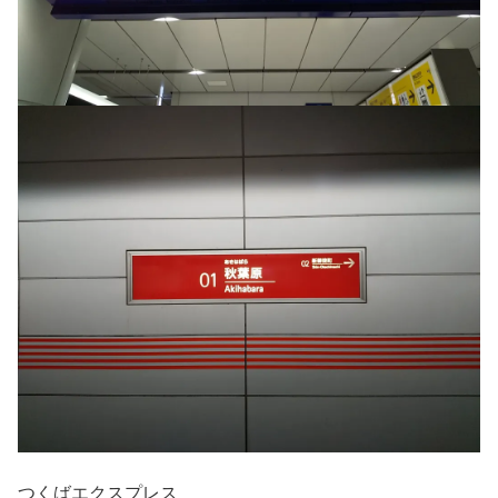
つくばエクスプレス