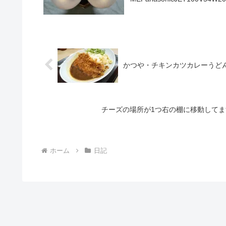
かつや・チキンカツカレーうど
チーズの場所が1つ右の棚に移動してま
ホーム
日記