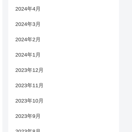
2024年4月
2024年3月
2024年2月
2024年1月
2023年12月
2023年11月
2023年10月
2023年9月
2023年8月