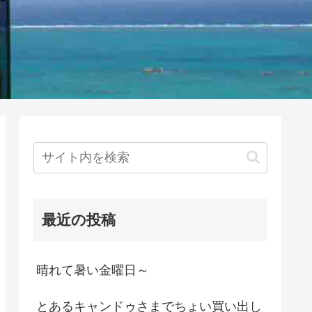
最近の投稿
晴れて暑い金曜日～
とあるキャンドゥさまでちょい買い出し