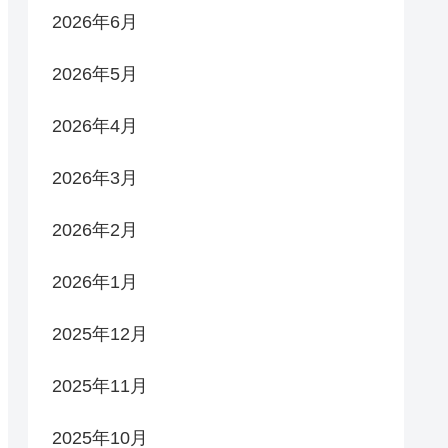
2026年6月
2026年5月
2026年4月
2026年3月
2026年2月
2026年1月
2025年12月
2025年11月
2025年10月