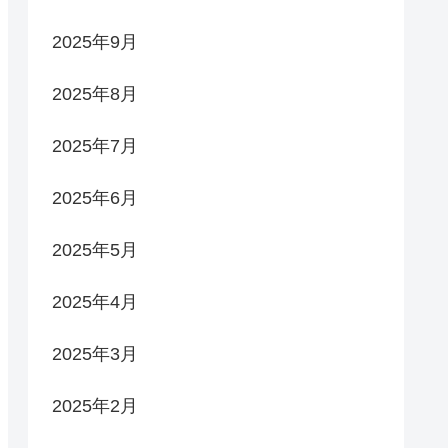
2025年9月
2025年8月
2025年7月
2025年6月
2025年5月
2025年4月
2025年3月
2025年2月