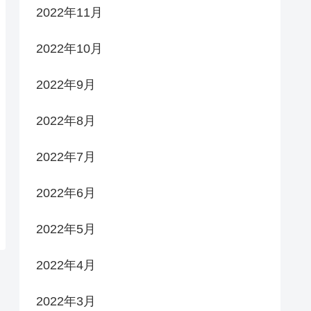
2022年11月
2022年10月
2022年9月
2022年8月
2022年7月
2022年6月
2022年5月
2022年4月
2022年3月