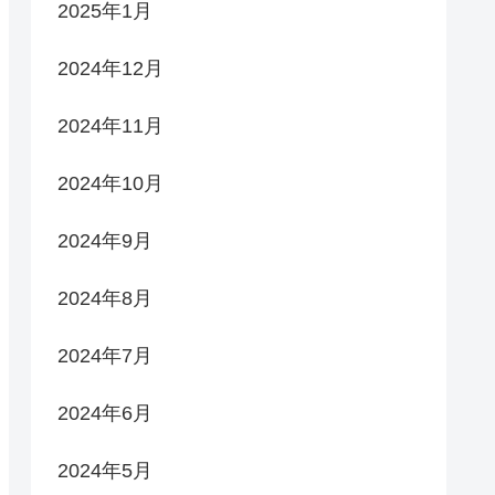
2025年1月
2024年12月
2024年11月
2024年10月
2024年9月
2024年8月
2024年7月
2024年6月
2024年5月