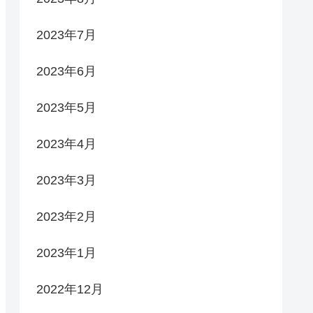
2023年7月
2023年6月
2023年5月
2023年4月
2023年3月
2023年2月
2023年1月
2022年12月