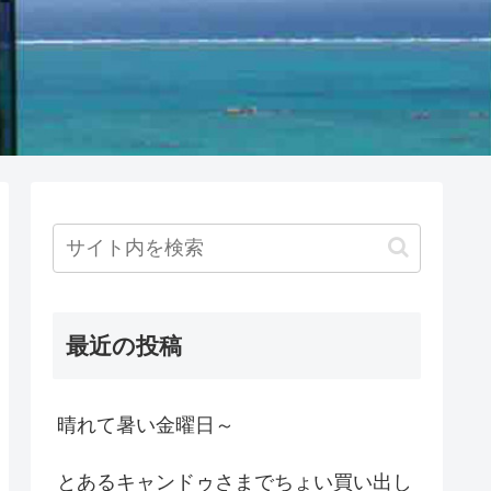
最近の投稿
晴れて暑い金曜日～
とあるキャンドゥさまでちょい買い出し