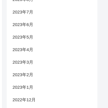
2023年7月
2023年6月
2023年5月
2023年4月
2023年3月
2023年2月
2023年1月
2022年12月