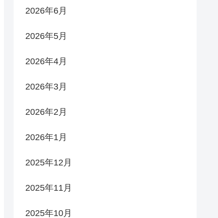
2026年6月
2026年5月
2026年4月
2026年3月
2026年2月
2026年1月
2025年12月
2025年11月
2025年10月