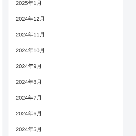
2025年1月
2024年12月
2024年11月
2024年10月
2024年9月
2024年8月
2024年7月
2024年6月
2024年5月