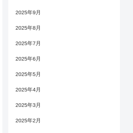
2025年9月
2025年8月
2025年7月
2025年6月
2025年5月
2025年4月
2025年3月
2025年2月