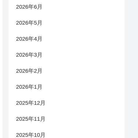
2026年6月
2026年5月
2026年4月
2026年3月
2026年2月
2026年1月
2025年12月
2025年11月
2025年10月