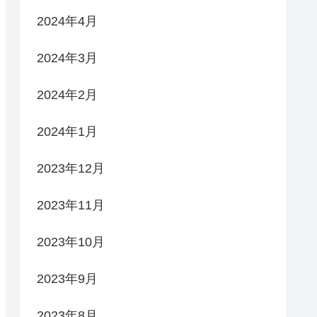
2024年4月
2024年3月
2024年2月
2024年1月
2023年12月
2023年11月
2023年10月
2023年9月
2023年8月