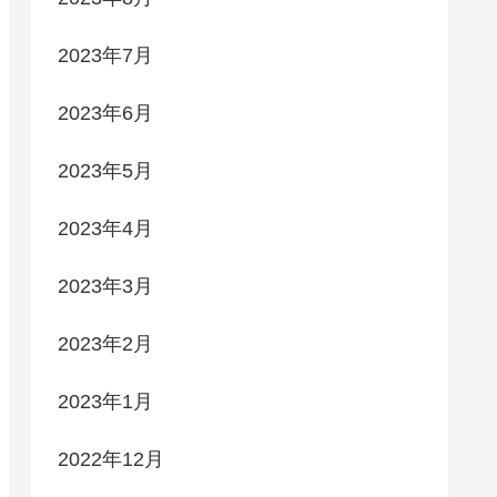
2023年7月
2023年6月
2023年5月
2023年4月
2023年3月
2023年2月
2023年1月
2022年12月