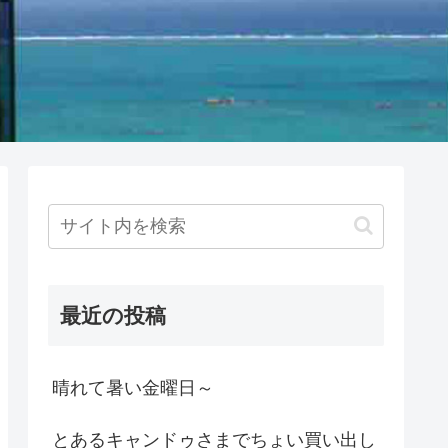
最近の投稿
晴れて暑い金曜日～
とあるキャンドゥさまでちょい買い出し