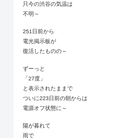
只今の渋谷の気温は
不明～
251日前から
電光掲示板が
復活したものの～
ずーっと
「27度」
と表示されたままで
ついに223日前の朝からは
電源オフ状態に～
陽が暮れて
雨で