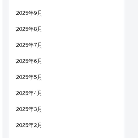
2025年9月
2025年8月
2025年7月
2025年6月
2025年5月
2025年4月
2025年3月
2025年2月