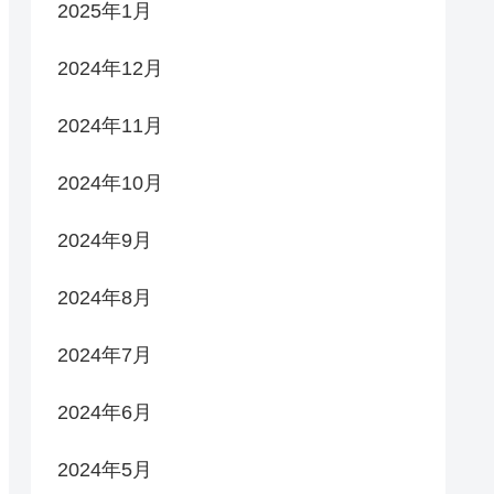
2025年1月
2024年12月
2024年11月
2024年10月
2024年9月
2024年8月
2024年7月
2024年6月
2024年5月