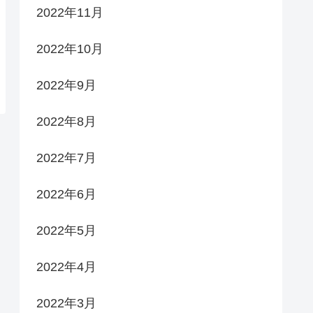
2022年11月
2022年10月
2022年9月
2022年8月
2022年7月
2022年6月
2022年5月
2022年4月
2022年3月