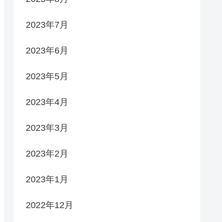
2023年7月
2023年6月
2023年5月
2023年4月
2023年3月
2023年2月
2023年1月
2022年12月