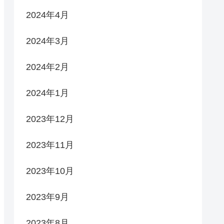
2024年4月
2024年3月
2024年2月
2024年1月
2023年12月
2023年11月
2023年10月
2023年9月
2023年8月