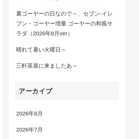
裏ゴーヤーの日なので～、セブン-イレ
ブン・ゴーヤー増量 ゴーヤーの和風サ
ラダ（2026年8月ver）
晴れて暑い火曜日～
三軒茶屋に来ましたあ～
アーカイブ
2026年8月
2026年7月