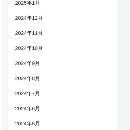
2025年1月
2024年12月
2024年11月
2024年10月
2024年9月
2024年8月
2024年7月
2024年6月
2024年5月