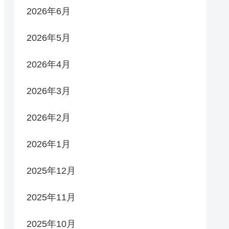
2026年6月
2026年5月
2026年4月
2026年3月
2026年2月
2026年1月
2025年12月
2025年11月
2025年10月