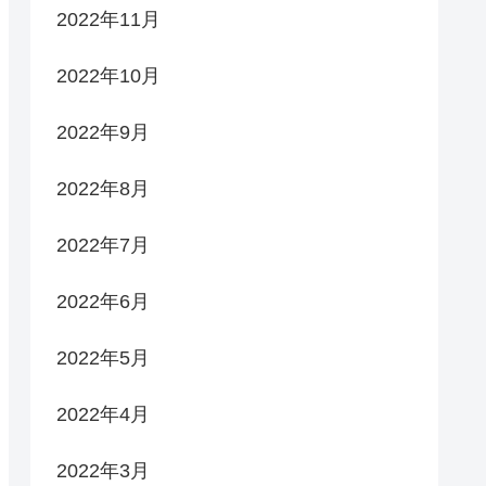
2022年11月
2022年10月
2022年9月
2022年8月
2022年7月
2022年6月
2022年5月
2022年4月
2022年3月