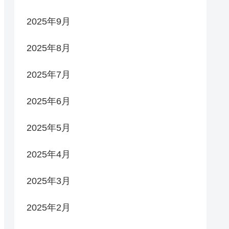
2025年9月
2025年8月
2025年7月
2025年6月
2025年5月
2025年4月
2025年3月
2025年2月