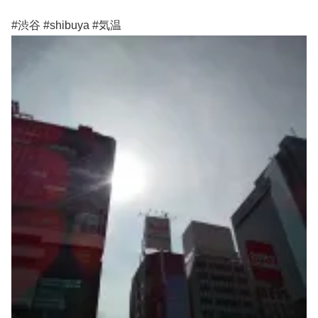
#渋谷 #shibuya #気温