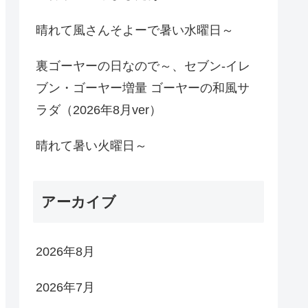
晴れて風さんそよーで暑い水曜日～
裏ゴーヤーの日なので～、セブン-イレ
ブン・ゴーヤー増量 ゴーヤーの和風サ
ラダ（2026年8月ver）
晴れて暑い火曜日～
アーカイブ
2026年8月
2026年7月