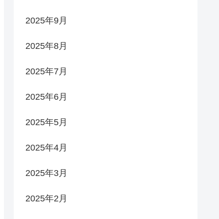
2025年9月
2025年8月
2025年7月
2025年6月
2025年5月
2025年4月
2025年3月
2025年2月