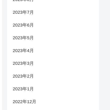
2023年7月
2023年6月
2023年5月
2023年4月
2023年3月
2023年2月
2023年1月
2022年12月