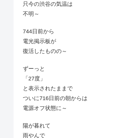
只今の渋谷の気温は
不明～
744日前から
電光掲示板が
復活したものの～
ずーっと
「27度」
と表示されたままで
ついに716日前の朝からは
電源オフ状態に～
陽が暮れて
雨やんで