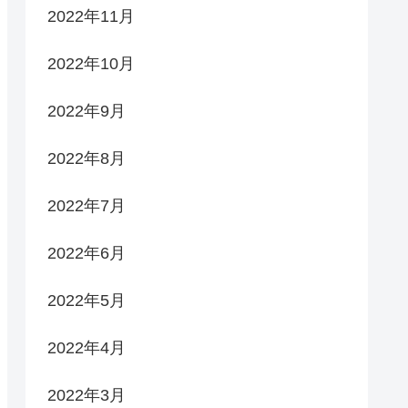
2022年11月
2022年10月
2022年9月
2022年8月
2022年7月
2022年6月
2022年5月
2022年4月
2022年3月