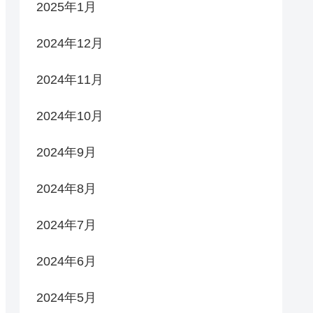
2025年1月
2024年12月
2024年11月
2024年10月
2024年9月
2024年8月
2024年7月
2024年6月
2024年5月