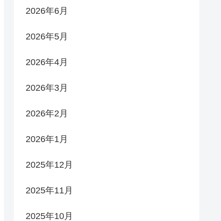
2026年6月
2026年5月
2026年4月
2026年3月
2026年2月
2026年1月
2025年12月
2025年11月
2025年10月