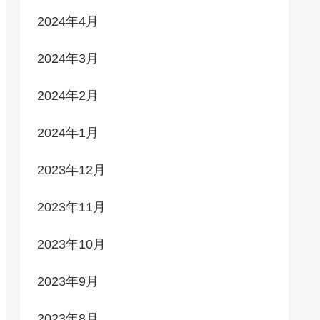
2024年4月
2024年3月
2024年2月
2024年1月
2023年12月
2023年11月
2023年10月
2023年9月
2023年8月