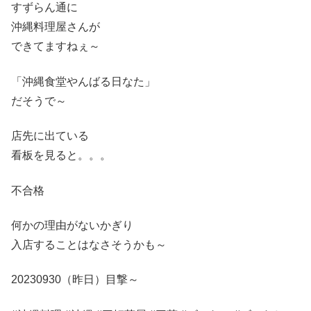
すずらん通に
沖縄料理屋さんが
できてますねぇ～
「沖縄食堂やんばる日なた」
だそうで～
店先に出ている
看板を見ると。。。
不合格
何かの理由がないかぎり
入店することはなさそうかも～
20230930（昨日）目撃～