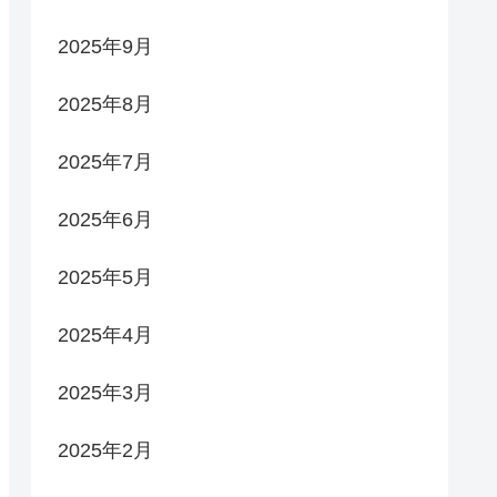
2025年9月
2025年8月
2025年7月
2025年6月
2025年5月
2025年4月
2025年3月
2025年2月