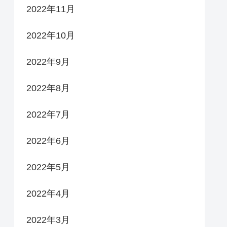
2022年11月
2022年10月
2022年9月
2022年8月
2022年7月
2022年6月
2022年5月
2022年4月
2022年3月