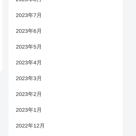
2023年7月
2023年6月
2023年5月
2023年4月
2023年3月
2023年2月
2023年1月
2022年12月