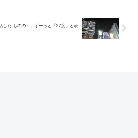
活した ものの～、ずーっと「27度」と表