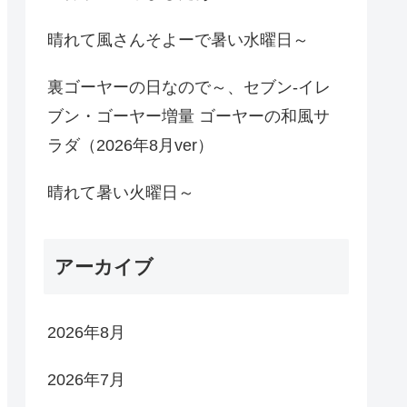
晴れて風さんそよーで暑い水曜日～
裏ゴーヤーの日なので～、セブン-イレ
ブン・ゴーヤー増量 ゴーヤーの和風サ
ラダ（2026年8月ver）
晴れて暑い火曜日～
アーカイブ
2026年8月
2026年7月