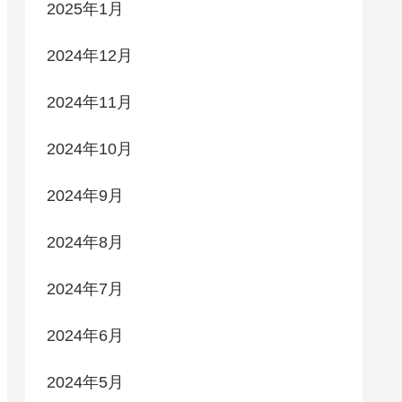
2025年1月
2024年12月
2024年11月
2024年10月
2024年9月
2024年8月
2024年7月
2024年6月
2024年5月