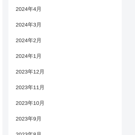
2024年4月
2024年3月
2024年2月
2024年1月
2023年12月
2023年11月
2023年10月
2023年9月
2023年8月