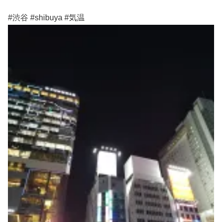
#渋谷 #shibuya #気温