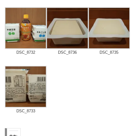
DSC_8732
DSC_8736
DSC_8735
DSC_8733