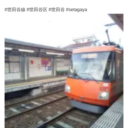
#世田谷線 #世田谷区 #世田谷 #setagaya