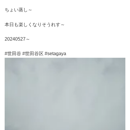
ちょい蒸し～
本日も楽しくなりそうれす～
20240527～
#世田谷 #世田谷区 #setagaya