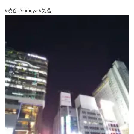
#渋谷 #shibuya #気温