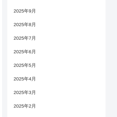
2025年9月
2025年8月
2025年7月
2025年6月
2025年5月
2025年4月
2025年3月
2025年2月