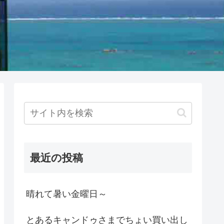
最近の投稿
晴れて暑い金曜日～
とあるキャンドゥさまでちょい買い出し