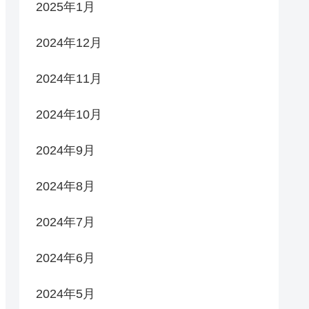
2025年1月
2024年12月
2024年11月
2024年10月
2024年9月
2024年8月
2024年7月
2024年6月
2024年5月