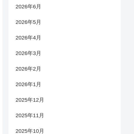
2026年6月
2026年5月
2026年4月
2026年3月
2026年2月
2026年1月
2025年12月
2025年11月
2025年10月