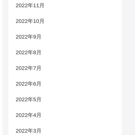
2022年11月
2022年10月
2022年9月
2022年8月
2022年7月
2022年6月
2022年5月
2022年4月
2022年3月