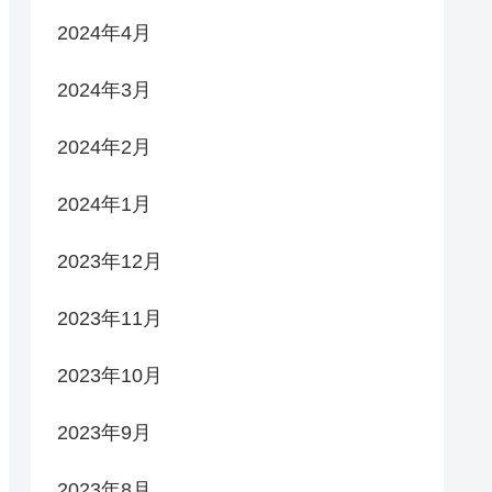
2024年4月
2024年3月
2024年2月
2024年1月
2023年12月
2023年11月
2023年10月
2023年9月
2023年8月