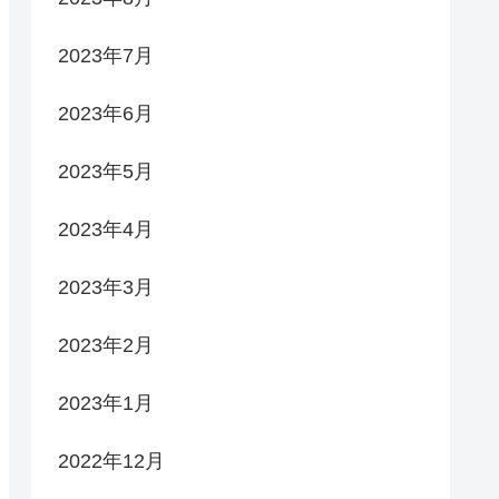
2023年7月
2023年6月
2023年5月
2023年4月
2023年3月
2023年2月
2023年1月
2022年12月