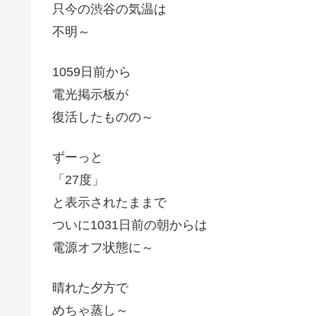
只今の渋谷の気温は
不明～
1059日前から
電光掲示板が
復活したものの～
ずーっと
「27度」
と表示されたままで
ついに1031日前の朝からは
電源オフ状態に～
晴れた夕方で
めちゃ蒸し～