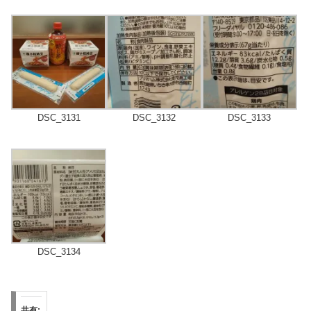
DSC_3131
DSC_3132
DSC_3133
DSC_3134
共有: