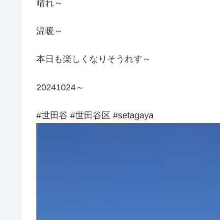
晴れ～
温暖～
本日も楽しくなりそうれす～
20241024～
#世田谷 #世田谷区 #setagaya