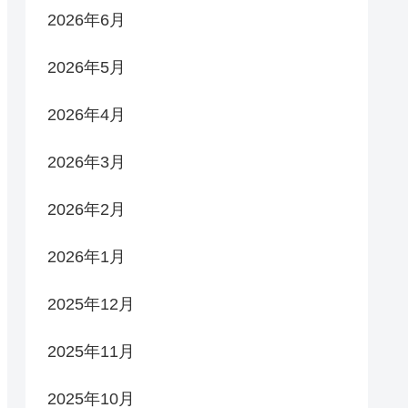
2026年6月
2026年5月
2026年4月
2026年3月
2026年2月
2026年1月
2025年12月
2025年11月
2025年10月