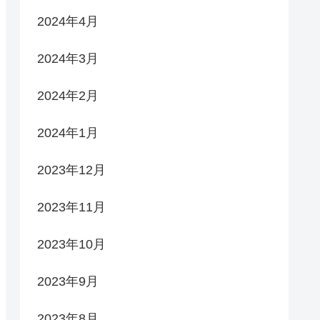
2024年4月
2024年3月
2024年2月
2024年1月
2023年12月
2023年11月
2023年10月
2023年9月
2023年8月