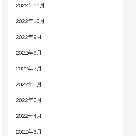
2022年11月
2022年10月
2022年9月
2022年8月
2022年7月
2022年6月
2022年5月
2022年4月
2022年3月