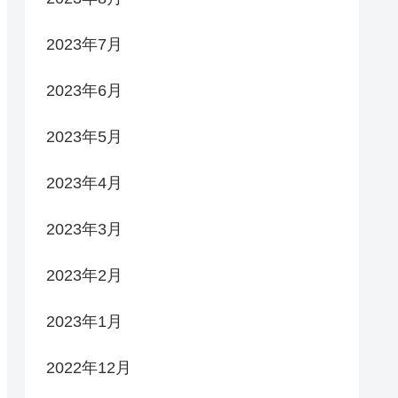
2023年7月
2023年6月
2023年5月
2023年4月
2023年3月
2023年2月
2023年1月
2022年12月