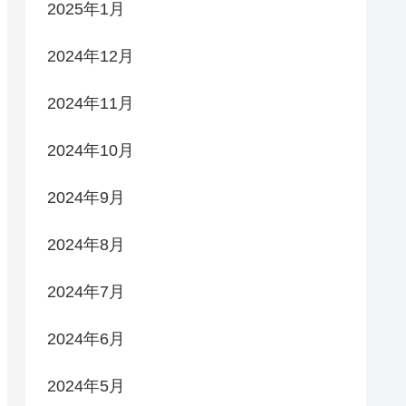
2025年1月
2024年12月
2024年11月
2024年10月
2024年9月
2024年8月
2024年7月
2024年6月
2024年5月