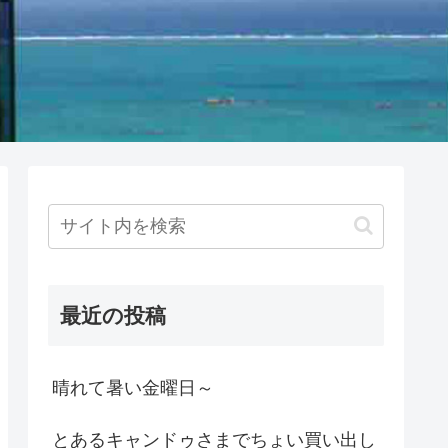
最近の投稿
晴れて暑い金曜日～
とあるキャンドゥさまでちょい買い出し