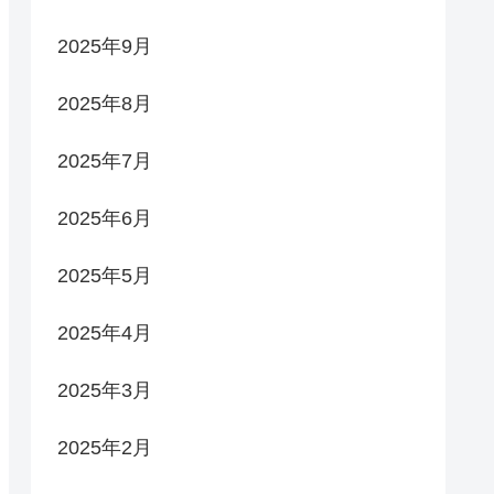
2025年9月
2025年8月
2025年7月
2025年6月
2025年5月
2025年4月
2025年3月
2025年2月