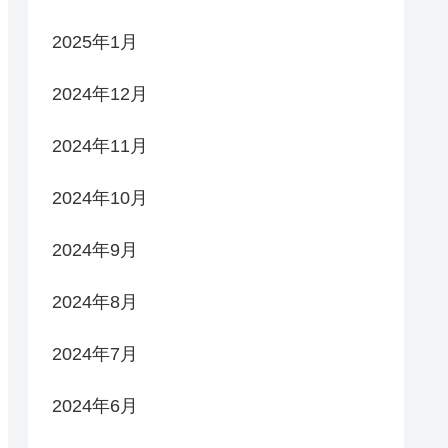
2025年1月
2024年12月
2024年11月
2024年10月
2024年9月
2024年8月
2024年7月
2024年6月