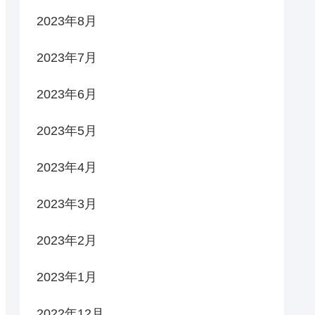
2023年8月
2023年7月
2023年6月
2023年5月
2023年4月
2023年3月
2023年2月
2023年1月
2022年12月