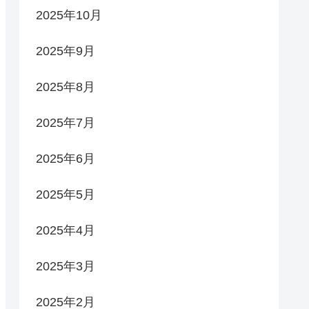
2025年10月
2025年9月
2025年8月
2025年7月
2025年6月
2025年5月
2025年4月
2025年3月
2025年2月