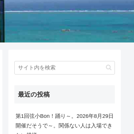
最近の投稿
第1回弦小Bon！踊り～。2026年8月29日
開催だそうで～。関係ない人は入場でき