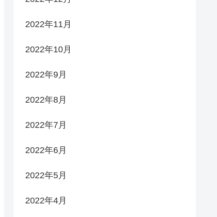
2022年11月
2022年10月
2022年9月
2022年8月
2022年7月
2022年6月
2022年5月
2022年4月