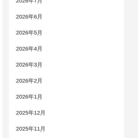
2026年7月
2026年6月
2026年5月
2026年4月
2026年3月
2026年2月
2026年1月
2025年12月
2025年11月