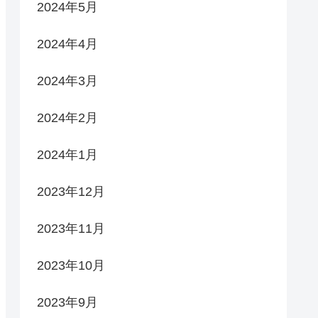
2024年5月
2024年4月
2024年3月
2024年2月
2024年1月
2023年12月
2023年11月
2023年10月
2023年9月