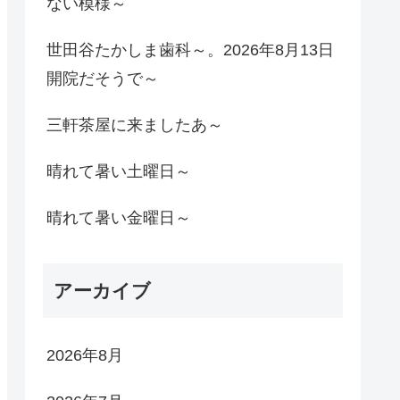
ない模様～
世田谷たかしま歯科～。2026年8月13日
開院だそうで～
三軒茶屋に来ましたあ～
晴れて暑い土曜日～
晴れて暑い金曜日～
アーカイブ
2026年8月