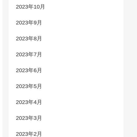
2023年10月
2023年9月
2023年8月
2023年7月
2023年6月
2023年5月
2023年4月
2023年3月
2023年2月