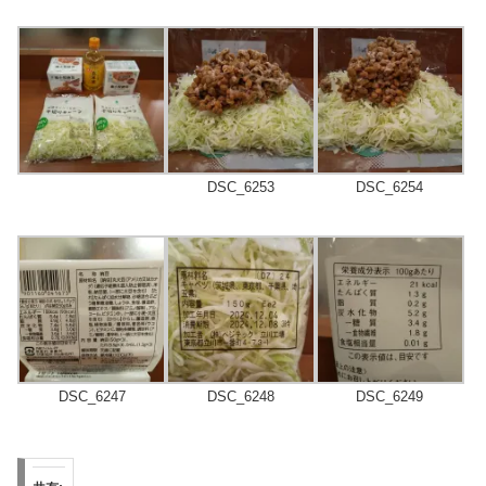
DSC_6253
DSC_6254
DSC_6247
DSC_6248
DSC_6249