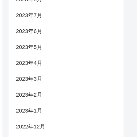
2023年7月
2023年6月
2023年5月
2023年4月
2023年3月
2023年2月
2023年1月
2022年12月