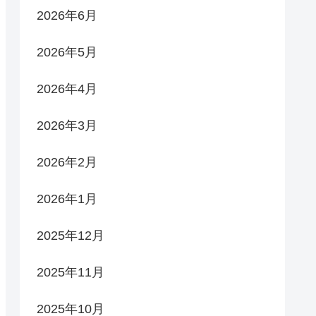
2026年6月
2026年5月
2026年4月
2026年3月
2026年2月
2026年1月
2025年12月
2025年11月
2025年10月