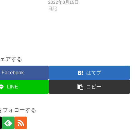
2022年8月15日
日記
ェアする
Facebook
はてブ
LINE
コピー
をフォローする