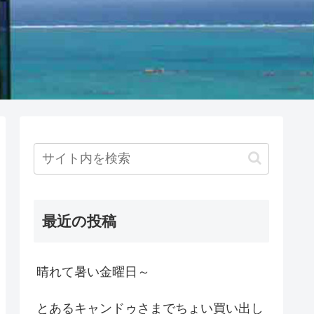
最近の投稿
晴れて暑い金曜日～
とあるキャンドゥさまでちょい買い出し