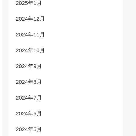
2025年1月
2024年12月
2024年11月
2024年10月
2024年9月
2024年8月
2024年7月
2024年6月
2024年5月