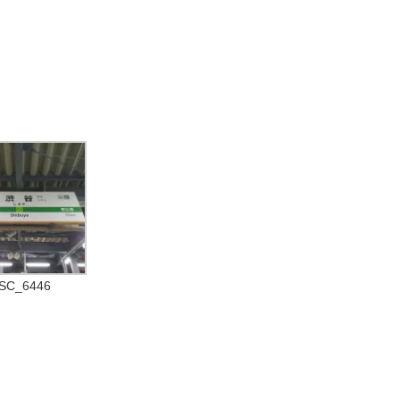
SC_6446