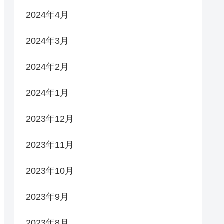
2024年4月
2024年3月
2024年2月
2024年1月
2023年12月
2023年11月
2023年10月
2023年9月
2023年8月