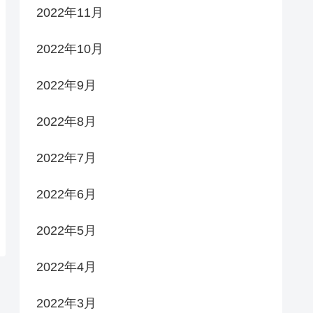
2022年11月
2022年10月
2022年9月
2022年8月
2022年7月
2022年6月
2022年5月
2022年4月
2022年3月