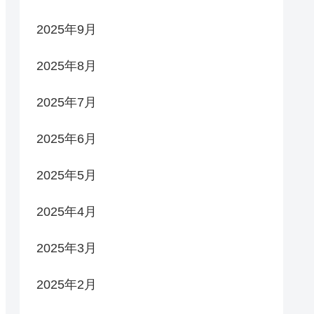
2025年9月
2025年8月
2025年7月
2025年6月
2025年5月
2025年4月
2025年3月
2025年2月