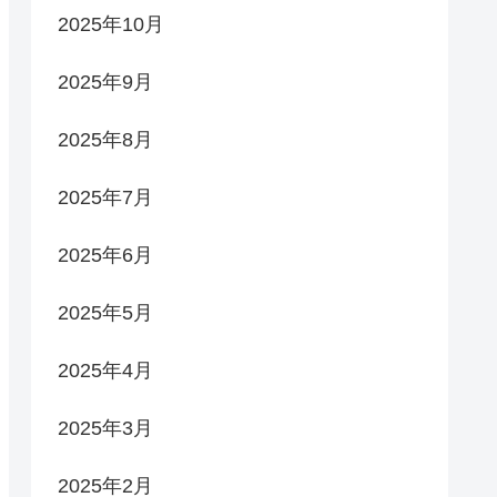
2025年10月
2025年9月
2025年8月
2025年7月
2025年6月
2025年5月
2025年4月
2025年3月
2025年2月