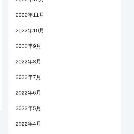
2022年11月
2022年10月
2022年9月
2022年8月
2022年7月
2022年6月
2022年5月
2022年4月