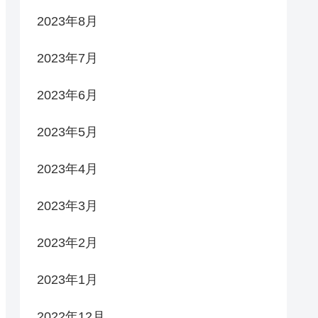
2023年8月
2023年7月
2023年6月
2023年5月
2023年4月
2023年3月
2023年2月
2023年1月
2022年12月