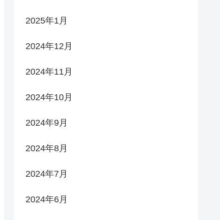
2025年1月
2024年12月
2024年11月
2024年10月
2024年9月
2024年8月
2024年7月
2024年6月