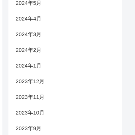
2024年5月
2024年4月
2024年3月
2024年2月
2024年1月
2023年12月
2023年11月
2023年10月
2023年9月