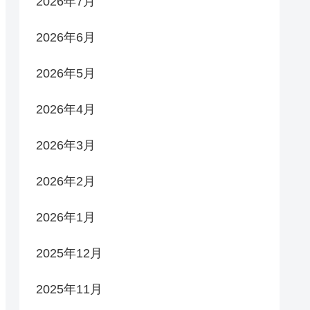
2026年7月
2026年6月
2026年5月
2026年4月
2026年3月
2026年2月
2026年1月
2025年12月
2025年11月