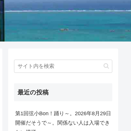
最近の投稿
第1回弦小Bon！踊り～。2026年8月29日
開催だそうで～。関係ない人は入場でき