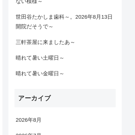
ない模様～
世田谷たかしま歯科～。2026年8月13日
開院だそうで～
三軒茶屋に来ましたあ～
晴れて暑い土曜日～
晴れて暑い金曜日～
アーカイブ
2026年8月