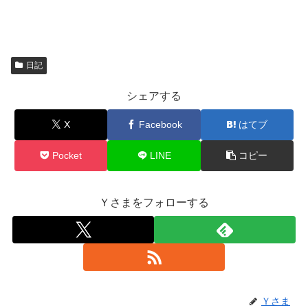
日記
シェアする
X
Facebook
はてブ
Pocket
LINE
コピー
Ｙさまをフォローする
Ｙさま