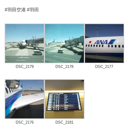
#羽田空港 #羽田
DSC_2179
DSC_2178
DSC_2177
DSC_2176
DSC_2181