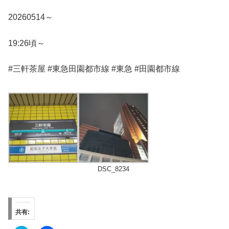
20260514～
19:26頃～
#三軒茶屋 #東急田園都市線 #東急 #田園都市線
DSC_8234
共有: