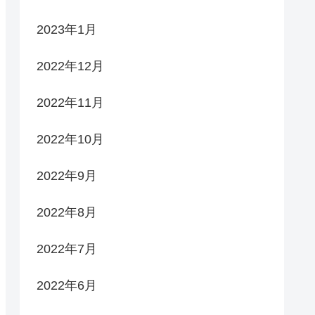
2023年1月
2022年12月
2022年11月
2022年10月
2022年9月
2022年8月
2022年7月
2022年6月