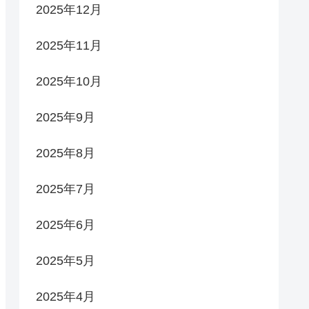
2025年12月
2025年11月
2025年10月
2025年9月
2025年8月
2025年7月
2025年6月
2025年5月
2025年4月