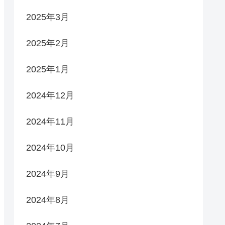
2025年3月
2025年2月
2025年1月
2024年12月
2024年11月
2024年10月
2024年9月
2024年8月