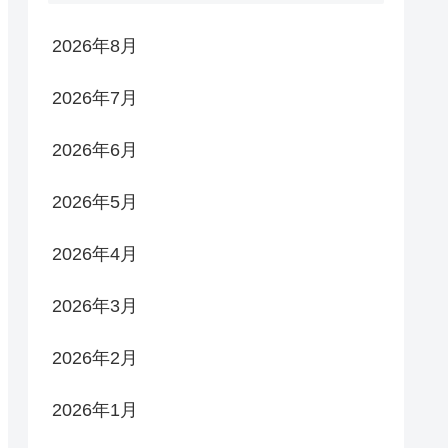
2026年8月
2026年7月
2026年6月
2026年5月
2026年4月
2026年3月
2026年2月
2026年1月