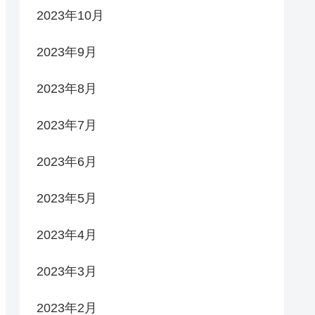
2023年10月
2023年9月
2023年8月
2023年7月
2023年6月
2023年5月
2023年4月
2023年3月
2023年2月