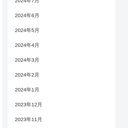
2024年7月
2024年6月
2024年5月
2024年4月
2024年3月
2024年2月
2024年1月
2023年12月
2023年11月