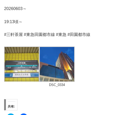
20260603～
19:13頃～
#三軒茶屋 #東急田園都市線 #東急 #田園都市線
DSC_0334
共有: