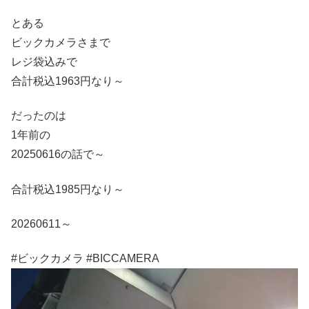
とある
ビックカメラさまで
レジ袋込みで
合計税込1963円なり～
だったのは
1年前の
20250616の話で～
合計税込1985円なり～
20260611～
#ビックカメラ #BICCAMERA